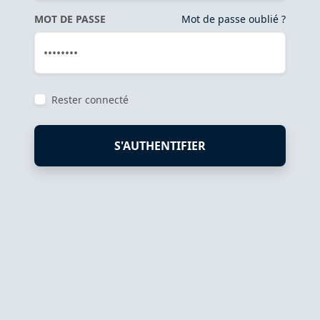
MOT DE PASSE
Mot de passe oublié ?
Rester connecté
S'AUTHENTIFIER