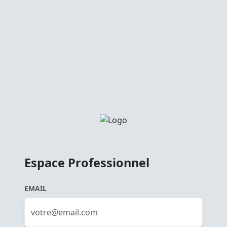
Espace Professionnel
EMAIL